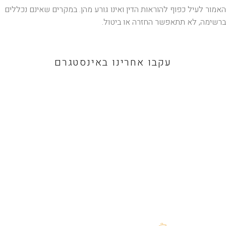
האמור לעיל כפוף להוראות הדין ואינו גורע מהן. במקרים שאינם נכללים
ברשימה, לא תתאפשר החזרה או ביטול.
עקבו אחרינו באינסטגרם