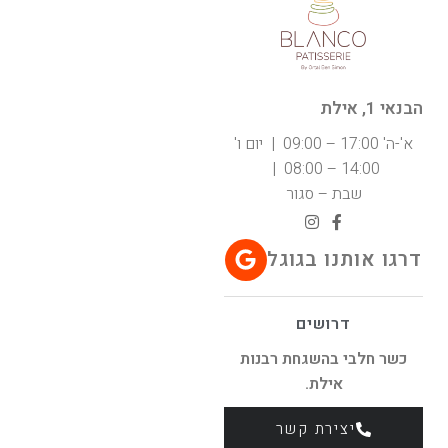
הבנאי 1, אילת
א'-ה' 17:00 – 09:00 | יום ו'
14:00 – 08:00 |
שבת – סגור
דרגו אותנו בגוגל
דרושים
כשר חלבי בהשגחת רבנות
אילת.
יצירת קשר