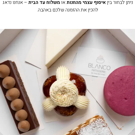
ניתן לבחור בין
איסוף עצמי מהחנות
או
משלוח עד הבית
– אנחנו נדאג
להכין את ההזמנה שלכם באהבה.