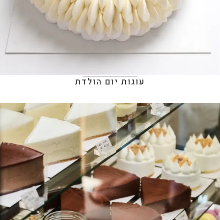
עוגות יום הולדת