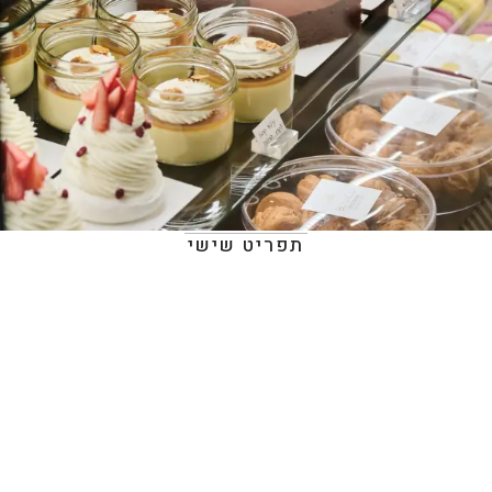
תפריט שישי