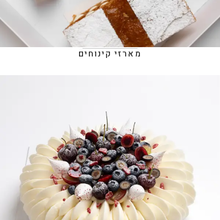
מארזי קינוחים