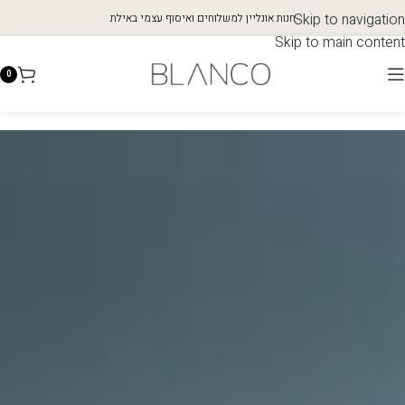
Skip to navigation
חנות אונליין למשלוחים ואיסוף עצמי באילת
Skip to main content
0