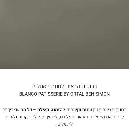
ברוכים הבאים לחנות האונליין
BLANCO PATISSERIE BY ORTAL BEN SIMON
החנות מציעה מגוון עוגות וקינוחים
להזמנה באילת
– כל מה שצריך זה
לבחור את המוצרים האהובים עליכם, להוסיף לעגלת הקניות ולעבור
לתשלום.