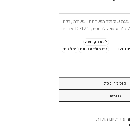
עוגת שוקולד מושחתת , עשירה , רכה
ללא הקדשה
וקולד
יום הולדת שמח
מזל טוב
הוספה לסל
לרכישה
:
עוגות יום הולדת