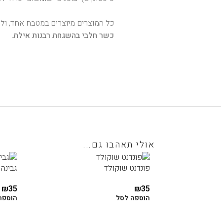
כל המוצרים מיוצרים במטבח אחד, ולכ
כשר חלבי בהשגחת רבנות אילת.
אולי תאהבו גם...
פונדנט שוקולד
גבינה 
₪
35
₪
35
הוספה לסל
הוספה