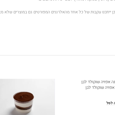
ן ייתכנו עקבות של כל אחד מהאלרגנים המפורטים גם במוצרים שלא מצו
אפויה שוקולד לבן
 לסל