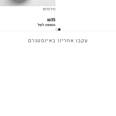
טירמיסו
₪
35
הוספה לסל
עקבו אחרינו באינסטגרם