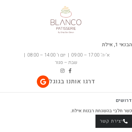
הבנאי 1, אילת
א'-ה' 17:00 – 09:00 | יום ו' 14:00 – 08:00 |
שבת – סגור
דרגו אותנו בגוגל
דרושים
כשר חלבי בהשגחת רבנות אילת.
יצירת קשר