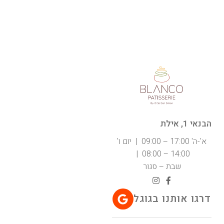
הבנאי 1, אילת
א'-ה' 17:00 – 09:00 | יום ו'
14:00 – 08:00 |
שבת – סגור
דרגו אותנו בגוגל