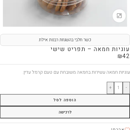
Click to enlarge
כשר חלבי בהשגחת רבנות אילת
עוגיות חמאה – תפריט שישי
₪
42
עוגיות חמאה עשירות בחמאה משובחת עם טעם קרמל עדין.
+
-
הוספה לסל
לרכישה
אהבתי