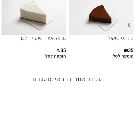
פונדנט שוקולד
גבינה אפויה שוקולד לבן
₪
35
₪
35
הוספה לסל
הוספה לסל
עקבו אחרינו באינסטגרם