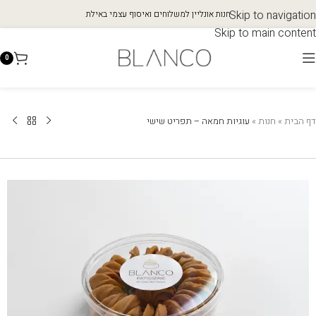
Skip to navigation
חנות אונליין למשלוחים ואיסוף עצמי באילת
Skip to main content
0
דף הבית
»
חנות
»
עוגיות חמאה – תפריט שישי