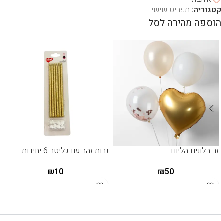
קטגוריה:
תפריט שישי
הוספה מהירה לסל
זר בלונים הליום
נרות זהב עם גליטר 6 יחידות
₪
10
₪
50