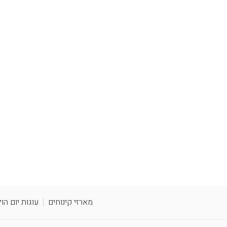
מארזי קינוחים
עוגות יום הו