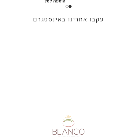
הוספה לסל
עקבו אחרינו באינסטגרם