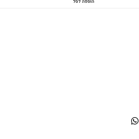
הוספה לסל