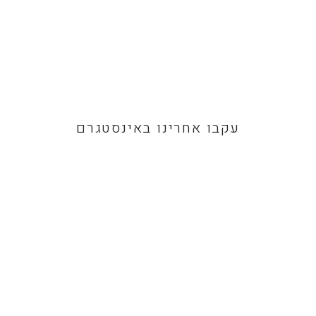
עקבו אחרינו באינסטגרם