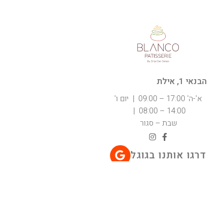
הבנאי 1, אילת
א'-ה' 17:00 – 09:00 | יום ו'
14:00 – 08:00 |
שבת – סגור
דרגו אותנו בגוגל
דרושים
כשר חלבי בהשגחת רבנות
אילת.