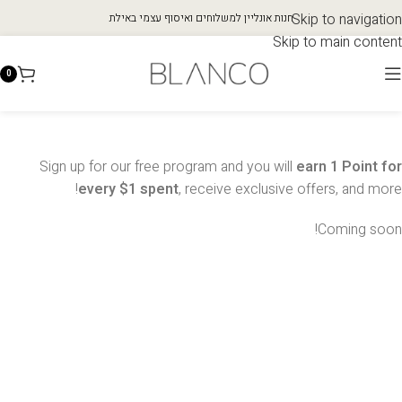
Skip to navigation
חנות אונליין למשלוחים ואיסוף עצמי באילת
Skip to main content
0
Sign up for our free program and you will
earn 1 Point for
every $1 spent
, receive exclusive offers, and more!
Coming soon!