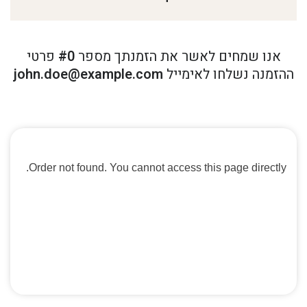
אנו שמחים לאשר את הזמנתך מספר
#0
פרטי
ההזמנה נשלחו לאימייל
john.doe@example.com
Order not found. You cannot access this page directly.