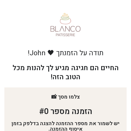
תודה על הזמנתך 🖤 John!
החיים הם חגיגה מגיע לך להנות מכל
הטוב הזה!
צלמו מסך 📸
הזמנה מספר #0​
יש לשמור את מספר ההזמנה להצגה בדלפק בזמן
איסוף ההזמנה.