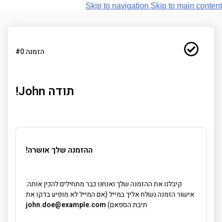
Skip to navigation
Skip to main content
הזמנה #0
תודה John!
ההזמנה שלך אושרה!
קיבלנו את ההזמנה שלך ואנחנו כבר מתחילים להכין אותה.
אישור הזמנה נשלח אליך במייל (אם המייל לא מופיע בדקו את
תיבת הספאם)
john.doe@example.com