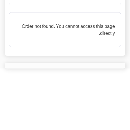
Order not found. You cannot access this page
directly.